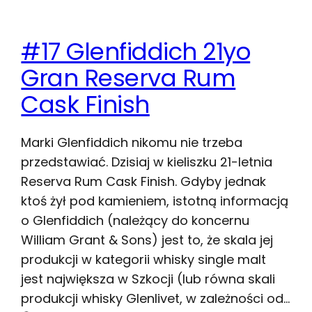
#17 Glenfiddich 21yo
Gran Reserva Rum
Cask Finish
Marki Glenfiddich nikomu nie trzeba
przedstawiać. Dzisiaj w kieliszku 21-letnia
Reserva Rum Cask Finish. Gdyby jednak
ktoś żył pod kamieniem, istotną informacją
o Glenfiddich (należący do koncernu
William Grant & Sons) jest to, że skala jej
produkcji w kategorii whisky single malt
jest największa w Szkocji (lub równa skali
produkcji whisky Glenlivet, w zależności od…